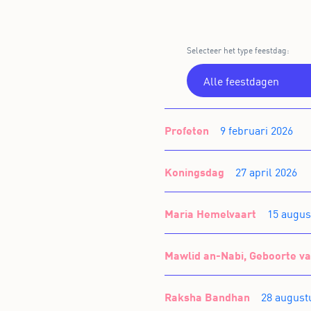
Selecteer het type feestdag:
Profeten
9 februari 2026
Koningsdag
27 april 2026
Maria Hemelvaart
15 augus
Mawlid an-Nabi, Geboorte va
Raksha Bandhan
28 august