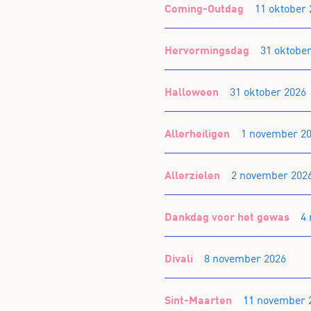
Coming-Outdag
11 oktober 
Hervormingsdag
31 oktobe
Halloween
31 oktober 2026
Allerheiligen
1 november 2
Allerzielen
2 november 202
Dankdag voor het gewas
4
Divali
8 november 2026
Sint-Maarten
11 november 