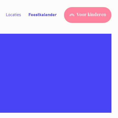
Locaties
Feestkalender
Voor kinderen