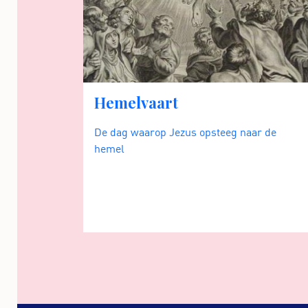
Hemelvaart
De dag waarop Jezus opsteeg naar de
hemel