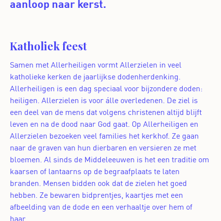
aanloop naar kerst.
Katholiek feest
Samen met Allerheiligen vormt Allerzielen in veel
katholieke kerken de jaarlijkse dodenherdenking.
Allerheiligen is een dag speciaal voor bijzondere doden:
heiligen. Allerzielen is voor álle overledenen. De ziel is
een deel van de mens dat volgens christenen altijd blijft
leven en na de dood naar God gaat. Op Allerheiligen en
Allerzielen bezoeken veel families het kerkhof. Ze gaan
naar de graven van hun dierbaren en versieren ze met
bloemen. Al sinds de Middeleeuwen is het een traditie om
kaarsen of lantaarns op de begraafplaats te laten
branden. Mensen bidden ook dat de zielen het goed
hebben. Ze bewaren bidprentjes, kaartjes met een
afbeelding van de dode en een verhaaltje over hem of
haar.