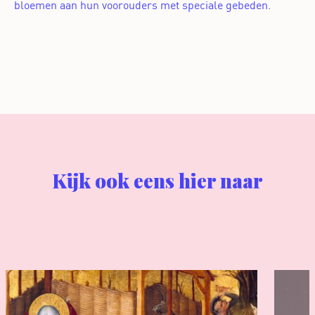
bloemen aan hun voorouders met speciale gebeden.
Kijk ook eens hier naar