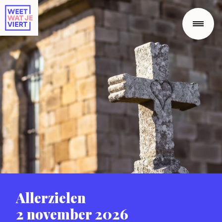
Allerzielen
2 november 2026