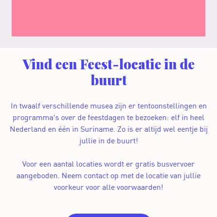
Vind een Feest-locatie in de
buurt
In twaalf verschillende musea zijn er tentoonstellingen en
programma's over de feestdagen te bezoeken: elf in heel
Nederland en één in Suriname. Zo is er altijd wel eentje bij
jullie in de buurt!
Voor een aantal locaties wordt er gratis busvervoer
aangeboden. Neem contact op met de locatie van jullie
voorkeur voor alle voorwaarden!