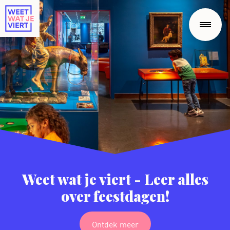
Weet wat je viert - Leer alles
over feestdagen!
Ontdek meer