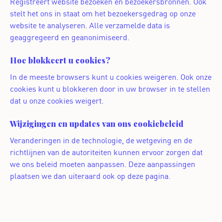
Registreert website bezoeken en bezoekersbronnen. Ook
stelt het ons in staat om het bezoekersgedrag op onze
website te analyseren. Alle verzamelde data is
geaggregeerd en geanonimiseerd.
Hoe blokkeert u cookies?
In de meeste browsers kunt u cookies weigeren. Ook onze
cookies kunt u blokkeren door in uw browser in te stellen
dat u onze cookies weigert.
Wijzigingen en updates van ons cookiebeleid
Veranderingen in de technologie, de wetgeving en de
richtlijnen van de autoriteiten kunnen ervoor zorgen dat
we ons beleid moeten aanpassen. Deze aanpassingen
plaatsen we dan uiteraard ook op deze pagina.