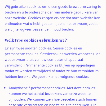
Wij gebruiken cookies om u een goede browserervaring te
bieden en u te onderscheiden van andere gebruikers van
onze website. Cookies zorgen ervoor dat onze website kan
onthouden wat u hebt gedaan tijdens het browsen, zodat
we bij terugkeer passende inhoud bieden.
Welk type cookies gebruiken we?
Er zijn twee soorten cookies. Sessie cookies en
permanente cookies. Sessiecookies worden wanneer u de
webbrowser sluit van uw computer of apparaat
verwijderd. Permanente cookies blijven op opgeslagen
totdat ze worden verwijderd of totdat ze hun vervaldatum
hebben bereikt. We gebruiken de volgende cookies:
Analytische / performancecookies. Met deze cookies
kunnen we het aantal bezoekers van onze website
bijhouden. We kunnen zien hoe bezoekers zich binnen
onze site verplaatsen en hoe ze de site gebruiken. Dit