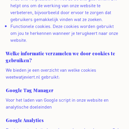
helpt ons om de werking van onze website te
verbeteren, bijvoorbeeld door ervoor te zorgen dat
gebruikers gemakkelijk vinden wat ze zoeken.
Functionele cookies. Deze cookies worden gebruikt
om jou te herkennen wanneer je terugkeert naar onze
website.
Welke informatie verzamelen we door cookies te
gebruiken?
We bieden je een overzicht van welke cookies
weetwatjeviert.nl gebruikt:
Google Tag Manager
Voor het laden van Google script in onze website en
analytische doeleinden
Google Analytics